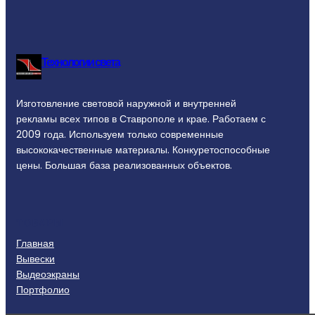
Технологии света
Изготовление световой наружной и внутренней
рекламы всех типов в Ставрополе и крае. Работаем с
2009 года. Используем только современные
высококачественные материалы. Конкуретоспособные
цены. Большая база реализованных объектов.
ТОВАРЫ
Главная
Вывески
Выдеоэкраны
Портфолио