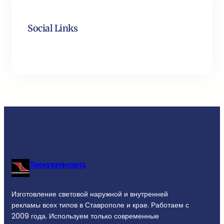
Social Links
Facebook
Twitter
LinkedIn
Instagram
Технологии света
Изготовление световой наружной и внутренней
рекламы всех типов в Ставрополе и крае. Работаем с
2009 года. Используем только современные