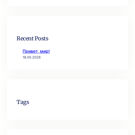
Recent Posts
Привет, мир!
18.05.2026
Tags