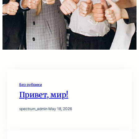
Без рубрики
Привет, мир!
spectrum_admin
·
May 18, 2026