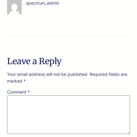
spectrum_admin
Leave a Reply
Your email address will not be published.
Required fields are
marked
*
Comment
*