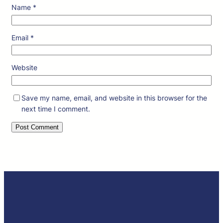
Name
*
Email
*
Website
Save my name, email, and website in this browser for the
next time I comment.