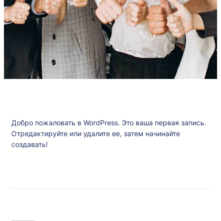
Добро пожаловать в WordPress. Это ваша первая запись.
Отредактируйте или удалите ее, затем начинайте
создавать!