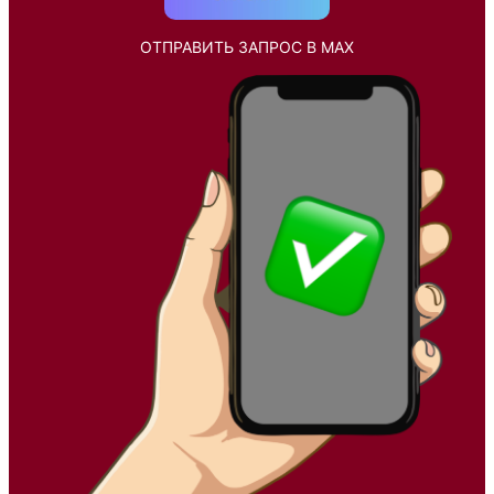
ОТПРАВИТЬ ЗАПРОС В MAX