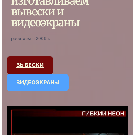
изготавливаем
вывески и
видеоэкраны
работаем с 2009 г.
ВЫВЕСКИ
ВИДЕОЭКРАНЫ