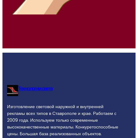
Технологии света
Изготовление световой наружной и внутренней
рекламы всех типов в Ставрополе и крае. Работаем с
2009 года. Используем только современные
высококачественные материалы. Конкуретоспособные
цены. Большая база реализованных объектов.